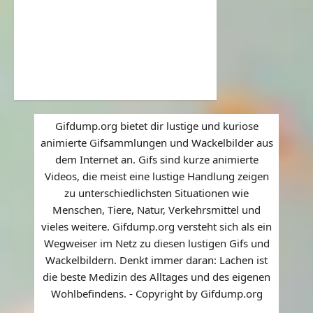
Gifdump.org bietet dir lustige und kuriose
animierte Gifsammlungen und Wackelbilder aus
dem Internet an. Gifs sind kurze animierte
Videos, die meist eine lustige Handlung zeigen
zu unterschiedlichsten Situationen wie
Menschen, Tiere, Natur, Verkehrsmittel und
vieles weitere. Gifdump.org versteht sich als ein
Wegweiser im Netz zu diesen lustigen Gifs und
Wackelbildern. Denkt immer daran: Lachen ist
die beste Medizin des Alltages und des eigenen
Wohlbefindens. - Copyright by Gifdump.org