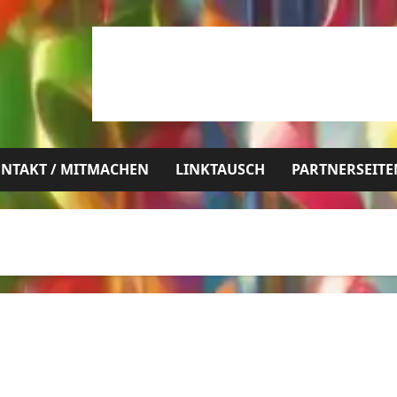
NTAKT / MITMACHEN
LINKTAUSCH
PARTNERSEITE