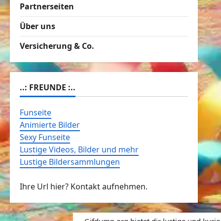
Partnerseiten
Über uns
Versicherung & Co.
..: FREUNDE :..
Funseite
Animierte Bilder
Sexy Funseite
Lustige Videos, Bilder und mehr
Lustige Bildersammlungen
Ihre Url hier? Kontakt aufnehmen.