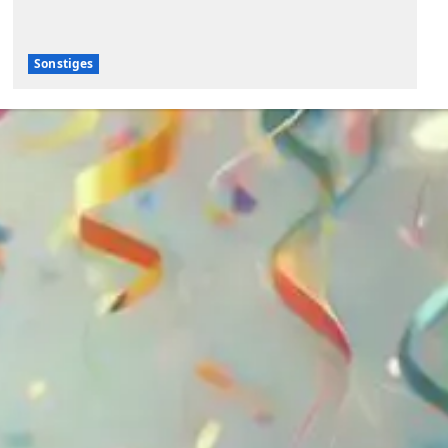
Sonstiges