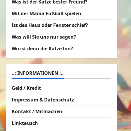
Was ist der Katze bester Freund?
Mit der Mama Fußball spielen
Ist das Haus oder Fenster schief?
Was will Sie uns nur sagen?
Wo ist denn die Katze hin?
..: INFORMATIONEN :..
Geld / Kredit
Impressum & Datenschutz
Kontakt / Mitmachen
Linktausch