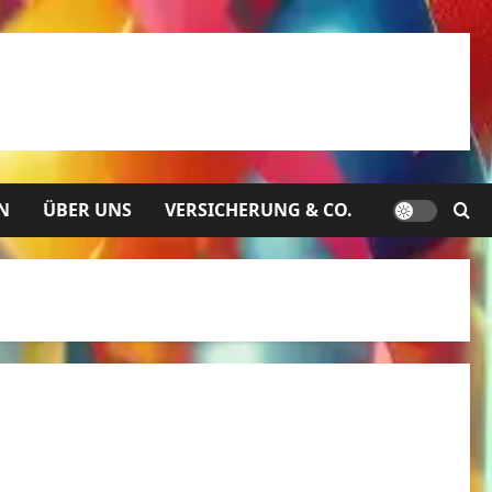
N
ÜBER UNS
VERSICHERUNG & CO.