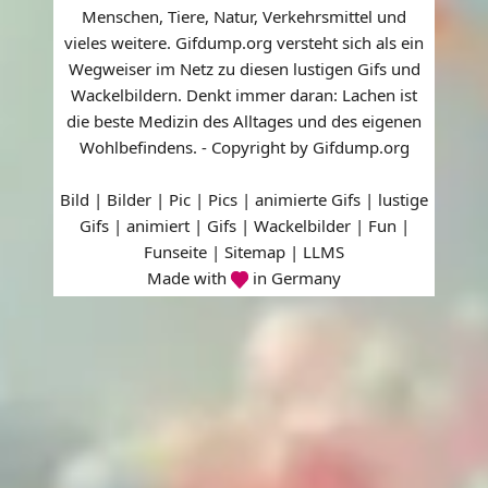
Menschen, Tiere, Natur, Verkehrsmittel und
vieles weitere. Gifdump.org versteht sich als ein
Wegweiser im Netz zu diesen lustigen Gifs und
Wackelbildern. Denkt immer daran: Lachen ist
die beste Medizin des Alltages und des eigenen
Wohlbefindens. - Copyright by Gifdump.org
Bild | Bilder | Pic | Pics | animierte Gifs | lustige
Gifs | animiert | Gifs | Wackelbilder | Fun |
Funseite |
Sitemap
|
LLMS
Made with
in Germany