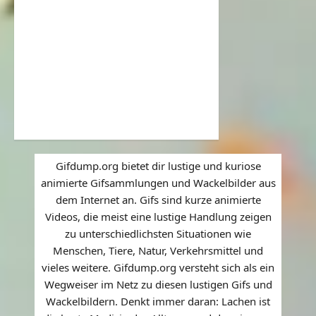
Gifdump.org bietet dir lustige und kuriose
animierte Gifsammlungen und Wackelbilder aus
dem Internet an. Gifs sind kurze animierte
Videos, die meist eine lustige Handlung zeigen
zu unterschiedlichsten Situationen wie
Menschen, Tiere, Natur, Verkehrsmittel und
vieles weitere. Gifdump.org versteht sich als ein
Wegweiser im Netz zu diesen lustigen Gifs und
Wackelbildern. Denkt immer daran: Lachen ist