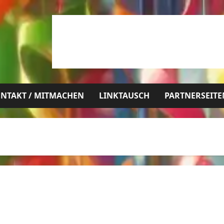
NTAKT / MITMACHEN
LINKTAUSCH
PARTNERSEITE