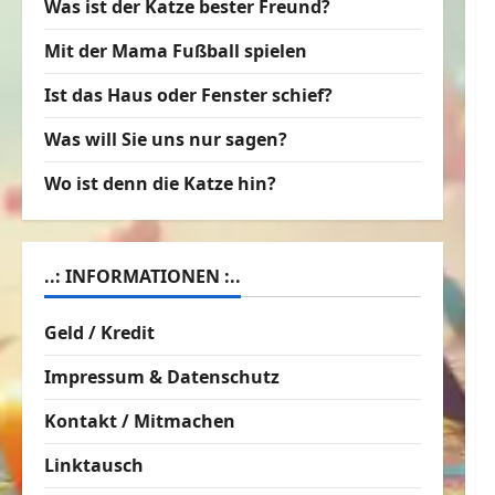
Was ist der Katze bester Freund?
Mit der Mama Fußball spielen
Ist das Haus oder Fenster schief?
Was will Sie uns nur sagen?
Wo ist denn die Katze hin?
..: INFORMATIONEN :..
Geld / Kredit
Impressum & Datenschutz
Kontakt / Mitmachen
Linktausch