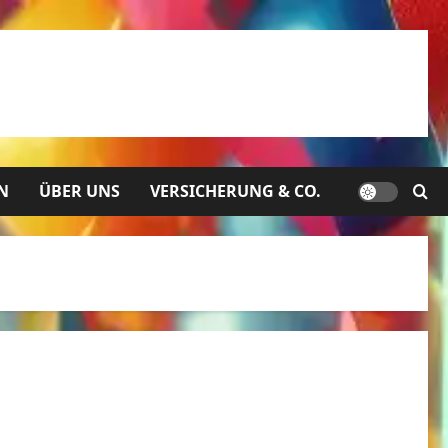
N
ÜBER UNS
VERSICHERUNG & CO.