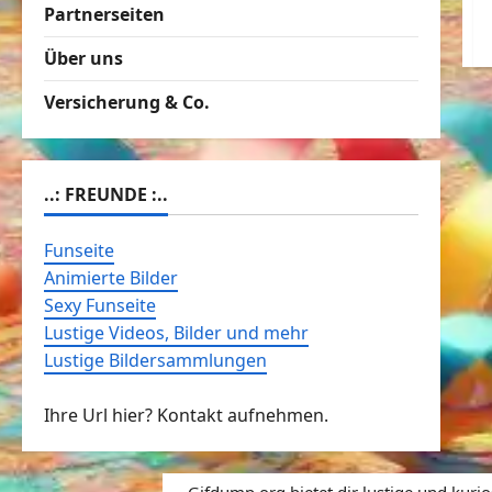
Partnerseiten
Über uns
Versicherung & Co.
..: FREUNDE :..
Funseite
Animierte Bilder
Sexy Funseite
Lustige Videos, Bilder und mehr
Lustige Bildersammlungen
Ihre Url hier? Kontakt aufnehmen.