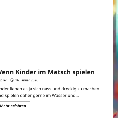
enn Kinder im Matsch spielen
Joker
16. Januar 2026
nder lieben es ja sich nass und dreckig zu machen
d spielen daher gerne im Wasser und...
Mehr
Mehr erfahren
Informationen
über
Wenn