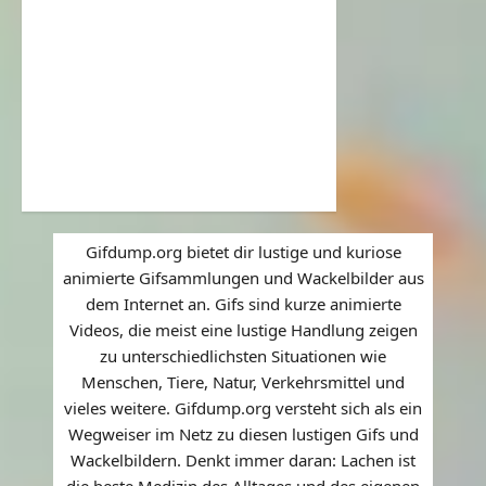
Gifdump.org bietet dir lustige und kuriose
animierte Gifsammlungen und Wackelbilder aus
dem Internet an. Gifs sind kurze animierte
Videos, die meist eine lustige Handlung zeigen
zu unterschiedlichsten Situationen wie
Menschen, Tiere, Natur, Verkehrsmittel und
vieles weitere. Gifdump.org versteht sich als ein
Wegweiser im Netz zu diesen lustigen Gifs und
Wackelbildern. Denkt immer daran: Lachen ist