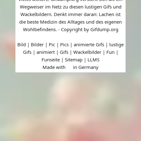
Wegweiser im Netz zu diesen lustigen Gifs und
Wackelbildern. Denkt immer daran: Lachen ist
die beste Medizin des Alltages und des eigenen
Wohlbefindens. - Copyright by Gifdump.org
Bild | Bilder | Pic | Pics | animierte Gifs | lustige
Gifs | animiert | Gifs | Wackelbilder | Fun |
Funseite |
Sitemap
|
LLMS
Made with
in Germany