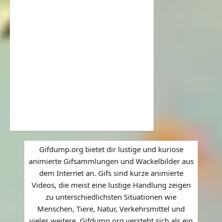
Gifdump.org bietet dir lustige und kuriose
animierte Gifsammlungen und Wackelbilder aus
dem Internet an. Gifs sind kurze animierte
Videos, die meist eine lustige Handlung zeigen
zu unterschiedlichsten Situationen wie
Menschen, Tiere, Natur, Verkehrsmittel und
vieles weitere. Gifdump.org versteht sich als ein