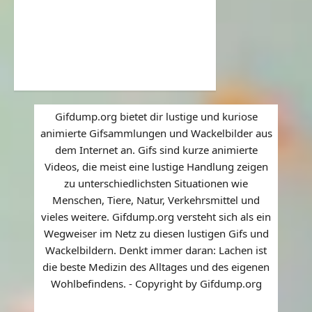
Gifdump.org bietet dir lustige und kuriose
animierte Gifsammlungen und Wackelbilder aus
dem Internet an. Gifs sind kurze animierte
Videos, die meist eine lustige Handlung zeigen
zu unterschiedlichsten Situationen wie
Menschen, Tiere, Natur, Verkehrsmittel und
vieles weitere. Gifdump.org versteht sich als ein
Wegweiser im Netz zu diesen lustigen Gifs und
Wackelbildern. Denkt immer daran: Lachen ist
die beste Medizin des Alltages und des eigenen
Wohlbefindens. - Copyright by Gifdump.org