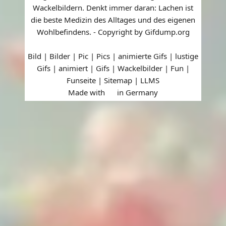
Wackelbildern. Denkt immer daran: Lachen ist
die beste Medizin des Alltages und des eigenen
Wohlbefindens. - Copyright by Gifdump.org
Bild | Bilder | Pic | Pics | animierte Gifs | lustige
Gifs | animiert | Gifs | Wackelbilder | Fun |
Funseite |
Sitemap
|
LLMS
Made with
in Germany