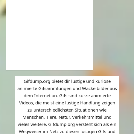
Gifdump.org bietet dir lustige und kuriose
animierte Gifsammlungen und Wackelbilder aus
dem Internet an. Gifs sind kurze animierte
Videos, die meist eine lustige Handlung zeigen
zu unterschiedlichsten Situationen wie
Menschen, Tiere, Natur, Verkehrsmittel und
vieles weitere. Gifdump.org versteht sich als ein
Wegweiser im Netz zu diesen lustigen Gifs und