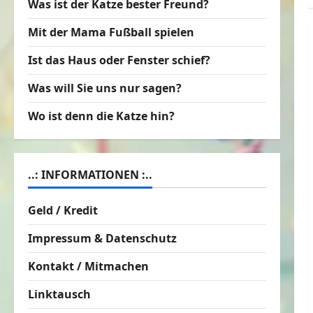
Was ist der Katze bester Freund?
Mit der Mama Fußball spielen
Ist das Haus oder Fenster schief?
Was will Sie uns nur sagen?
Wo ist denn die Katze hin?
..: INFORMATIONEN :..
Geld / Kredit
Impressum & Datenschutz
Kontakt / Mitmachen
Linktausch