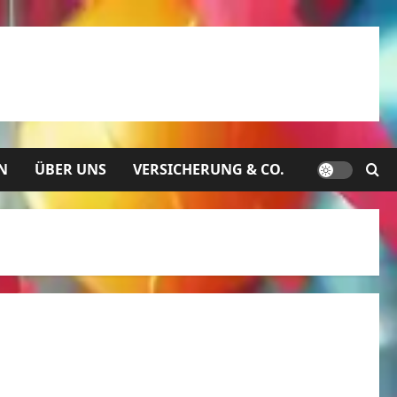
N
ÜBER UNS
VERSICHERUNG & CO.