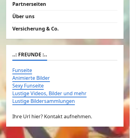
Partnerseiten
Über uns
Versicherung & Co.
..: FREUNDE :..
Funseite
Animierte Bilder
Sexy Funseite
Lustige Videos, Bilder und mehr
Lustige Bildersammlungen
Ihre Url hier? Kontakt aufnehmen.