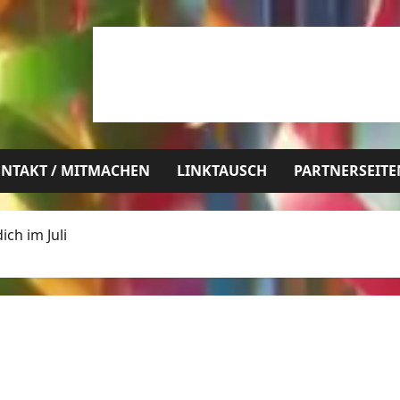
NTAKT / MITMACHEN
LINKTAUSCH
PARTNERSEITE
ch im Juli