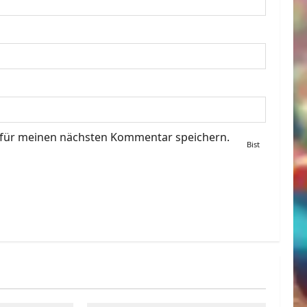
 für meinen nächsten Kommentar speichern.
Bist