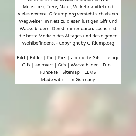
Menschen, Tiere, Natur, Verkehrsmittel und
vieles weitere. Gifdump.org versteht sich als ein
Wegweiser im Netz zu diesen lustigen Gifs und
Wackelbildern. Denkt immer daran: Lachen ist
die beste Medizin des Alltages und des eigenen
Wohlbefindens. - Copyright by Gifdump.org
Bild | Bilder | Pic | Pics | animierte Gifs | lustige
Gifs | animiert | Gifs | Wackelbilder | Fun |
Funseite |
Sitemap
|
LLMS
Made with
in Germany