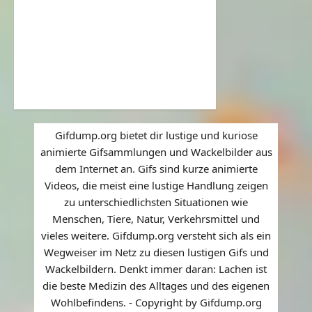
Gifdump.org bietet dir lustige und kuriose
animierte Gifsammlungen und Wackelbilder aus
dem Internet an. Gifs sind kurze animierte
Videos, die meist eine lustige Handlung zeigen
zu unterschiedlichsten Situationen wie
Menschen, Tiere, Natur, Verkehrsmittel und
vieles weitere. Gifdump.org versteht sich als ein
Wegweiser im Netz zu diesen lustigen Gifs und
Wackelbildern. Denkt immer daran: Lachen ist
die beste Medizin des Alltages und des eigenen
Wohlbefindens. - Copyright by Gifdump.org