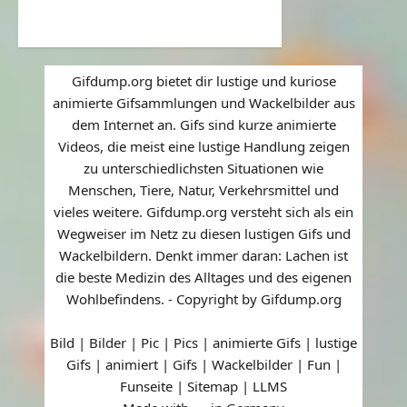
Gifdump.org bietet dir lustige und kuriose
animierte Gifsammlungen und Wackelbilder aus
dem Internet an. Gifs sind kurze animierte
Videos, die meist eine lustige Handlung zeigen
zu unterschiedlichsten Situationen wie
Menschen, Tiere, Natur, Verkehrsmittel und
vieles weitere. Gifdump.org versteht sich als ein
Wegweiser im Netz zu diesen lustigen Gifs und
Wackelbildern. Denkt immer daran: Lachen ist
die beste Medizin des Alltages und des eigenen
Wohlbefindens. - Copyright by Gifdump.org
Bild | Bilder | Pic | Pics | animierte Gifs | lustige
Gifs | animiert | Gifs | Wackelbilder | Fun |
Funseite |
Sitemap
|
LLMS