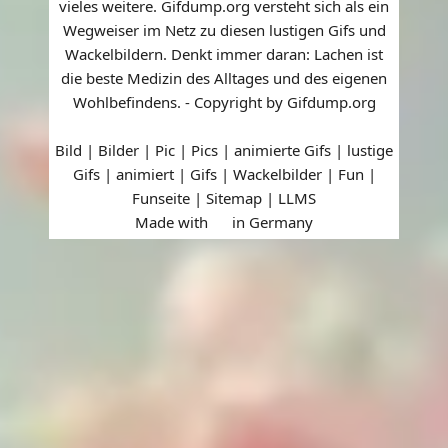
vieles weitere. Gifdump.org versteht sich als ein
Wegweiser im Netz zu diesen lustigen Gifs und
Wackelbildern. Denkt immer daran: Lachen ist
die beste Medizin des Alltages und des eigenen
Wohlbefindens. - Copyright by Gifdump.org
Bild | Bilder | Pic | Pics | animierte Gifs | lustige
Gifs | animiert | Gifs | Wackelbilder | Fun |
Funseite |
Sitemap
|
LLMS
Made with
in Germany