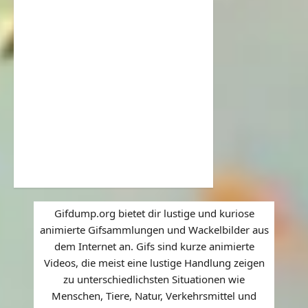
Gifdump.org bietet dir lustige und kuriose
animierte Gifsammlungen und Wackelbilder aus
dem Internet an. Gifs sind kurze animierte
Videos, die meist eine lustige Handlung zeigen
zu unterschiedlichsten Situationen wie
Menschen, Tiere, Natur, Verkehrsmittel und