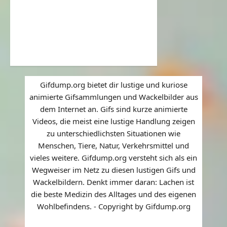
Gifdump.org bietet dir lustige und kuriose
animierte Gifsammlungen und Wackelbilder aus
dem Internet an. Gifs sind kurze animierte
Videos, die meist eine lustige Handlung zeigen
zu unterschiedlichsten Situationen wie
Menschen, Tiere, Natur, Verkehrsmittel und
vieles weitere. Gifdump.org versteht sich als ein
Wegweiser im Netz zu diesen lustigen Gifs und
Wackelbildern. Denkt immer daran: Lachen ist
die beste Medizin des Alltages und des eigenen
Wohlbefindens. - Copyright by Gifdump.org