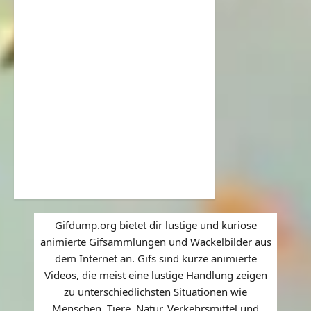
Gifdump.org bietet dir lustige und kuriose
animierte Gifsammlungen und Wackelbilder aus
dem Internet an. Gifs sind kurze animierte
Videos, die meist eine lustige Handlung zeigen
zu unterschiedlichsten Situationen wie
Menschen, Tiere, Natur, Verkehrsmittel und