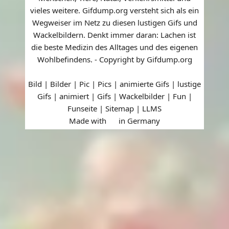
vieles weitere. Gifdump.org versteht sich als ein
Wegweiser im Netz zu diesen lustigen Gifs und
Wackelbildern. Denkt immer daran: Lachen ist
die beste Medizin des Alltages und des eigenen
Wohlbefindens. - Copyright by Gifdump.org
Bild | Bilder | Pic | Pics | animierte Gifs | lustige
Gifs | animiert | Gifs | Wackelbilder | Fun |
Funseite |
Sitemap
|
LLMS
Made with
in Germany