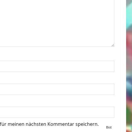
 für meinen nächsten Kommentar speichern.
Bist