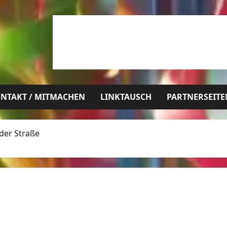
NTAKT / MITMACHEN
LINKTAUSCH
PARTNERSEITE
 der Straße