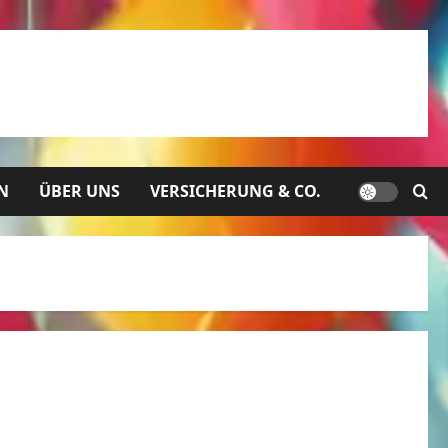
N
ÜBER UNS
VERSICHERUNG & CO.