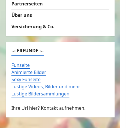
Partnerseiten
Über uns
Versicherung & Co.
..: FREUNDE :..
Funseite
Animierte Bilder
Sexy Funseite
Lustige Videos, Bilder und mehr
Lustige Bildersammlungen
Ihre Url hier? Kontakt aufnehmen.