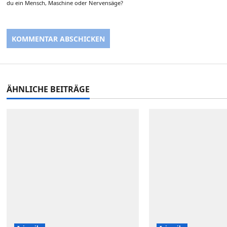
du ein Mensch, Maschine oder Nervensäge?
ÄHNLICHE BEITRÄGE