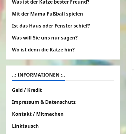
Was ist der Katze bester Freund?
Mit der Mama Fußball spielen
Ist das Haus oder Fenster schief?
Was will Sie uns nur sagen?
Wo ist denn die Katze hin?
..: INFORMATIONEN :..
Geld / Kredit
Impressum & Datenschutz
Kontakt / Mitmachen
Linktausch