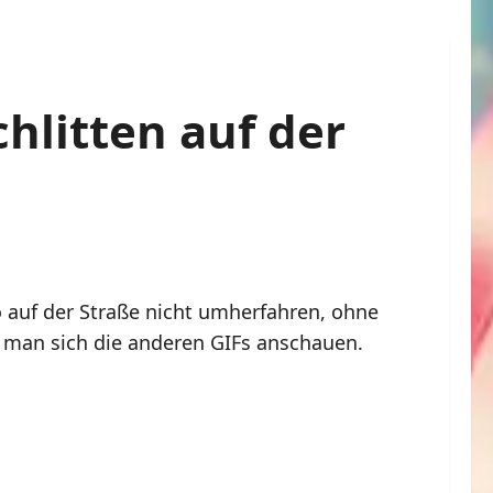
chlitten auf der
to auf der Straße nicht umherfahren, ohne
n man sich die anderen GIFs anschauen.