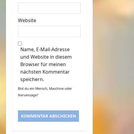
Website
Name, E-Mail-Adresse
und Website in diesem
Browser für meinen
nächsten Kommentar
speichern.
Bist du ein Mensch, Maschine oder
Nervensäge?