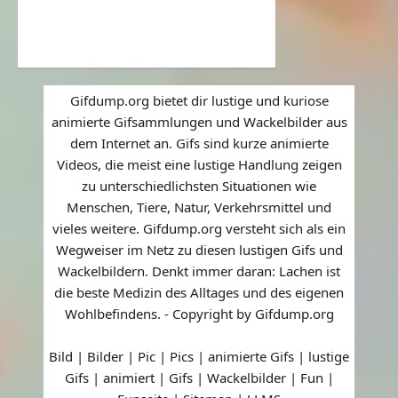
Gifdump.org bietet dir lustige und kuriose
animierte Gifsammlungen und Wackelbilder aus
dem Internet an. Gifs sind kurze animierte
Videos, die meist eine lustige Handlung zeigen
zu unterschiedlichsten Situationen wie
Menschen, Tiere, Natur, Verkehrsmittel und
vieles weitere. Gifdump.org versteht sich als ein
Wegweiser im Netz zu diesen lustigen Gifs und
Wackelbildern. Denkt immer daran: Lachen ist
die beste Medizin des Alltages und des eigenen
Wohlbefindens. - Copyright by Gifdump.org
Bild | Bilder | Pic | Pics | animierte Gifs | lustige
Gifs | animiert | Gifs | Wackelbilder | Fun |