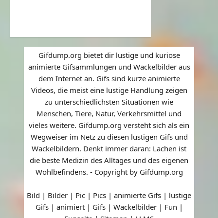
Gifdump.org bietet dir lustige und kuriose
animierte Gifsammlungen und Wackelbilder aus
dem Internet an. Gifs sind kurze animierte
Videos, die meist eine lustige Handlung zeigen
zu unterschiedlichsten Situationen wie
Menschen, Tiere, Natur, Verkehrsmittel und
vieles weitere. Gifdump.org versteht sich als ein
Wegweiser im Netz zu diesen lustigen Gifs und
Wackelbildern. Denkt immer daran: Lachen ist
die beste Medizin des Alltages und des eigenen
Wohlbefindens. - Copyright by Gifdump.org
Bild | Bilder | Pic | Pics | animierte Gifs | lustige
Gifs | animiert | Gifs | Wackelbilder | Fun |