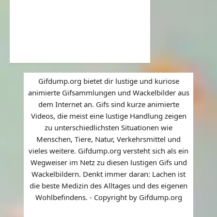
Gifdump.org bietet dir lustige und kuriose
animierte Gifsammlungen und Wackelbilder aus
dem Internet an. Gifs sind kurze animierte
Videos, die meist eine lustige Handlung zeigen
zu unterschiedlichsten Situationen wie
Menschen, Tiere, Natur, Verkehrsmittel und
vieles weitere. Gifdump.org versteht sich als ein
Wegweiser im Netz zu diesen lustigen Gifs und
Wackelbildern. Denkt immer daran: Lachen ist
die beste Medizin des Alltages und des eigenen
Wohlbefindens. - Copyright by Gifdump.org