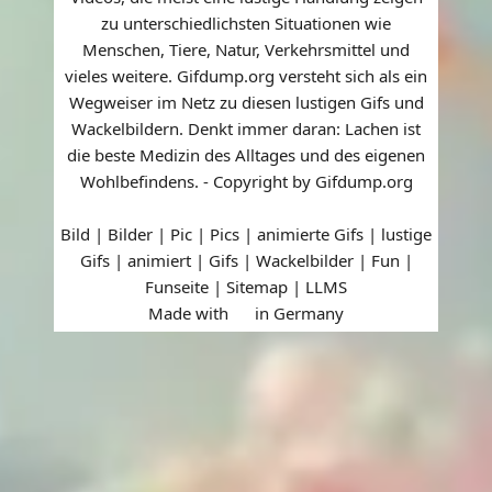
zu unterschiedlichsten Situationen wie
Menschen, Tiere, Natur, Verkehrsmittel und
vieles weitere. Gifdump.org versteht sich als ein
Wegweiser im Netz zu diesen lustigen Gifs und
Wackelbildern. Denkt immer daran: Lachen ist
die beste Medizin des Alltages und des eigenen
Wohlbefindens. - Copyright by Gifdump.org
Bild | Bilder | Pic | Pics | animierte Gifs | lustige
Gifs | animiert | Gifs | Wackelbilder | Fun |
Funseite |
Sitemap
|
LLMS
Made with
in Germany