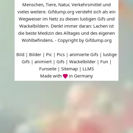
Menschen, Tiere, Natur, Verkehrsmittel und
vieles weitere. Gifdump.org versteht sich als ein
Wegweiser im Netz zu diesen lustigen Gifs und
Wackelbildern. Denkt immer daran: Lachen ist
die beste Medizin des Alltages und des eigenen
Wohlbefindens. - Copyright by Gifdump.org
Bild | Bilder | Pic | Pics | animierte Gifs | lustige
Gifs | animiert | Gifs | Wackelbilder | Fun |
Funseite |
Sitemap
|
LLMS
Made with
in Germany