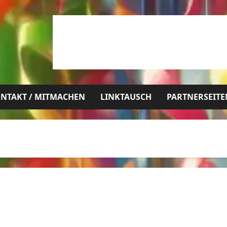
NTAKT / MITMACHEN
LINKTAUSCH
PARTNERSEITE