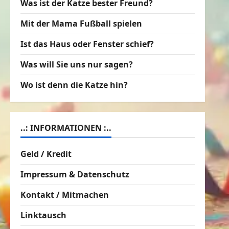
Was ist der Katze bester Freund?
Mit der Mama Fußball spielen
Ist das Haus oder Fenster schief?
Was will Sie uns nur sagen?
Wo ist denn die Katze hin?
..: INFORMATIONEN :..
Geld / Kredit
Impressum & Datenschutz
Kontakt / Mitmachen
Linktausch