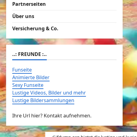
Partnerseiten
Über uns
Versicherung & Co.
..: FREUNDE :..
Funseite
Animierte Bilder
Sexy Funseite
Lustige Videos, Bilder und mehr
Lustige Bildersammlungen
Ihre Url hier? Kontakt aufnehmen.