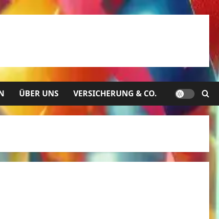
N
ÜBER UNS
VERSICHERUNG & CO.