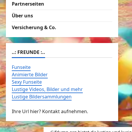
Partnerseiten
Über uns
Versicherung & Co.
..: FREUNDE :..
Funseite
Animierte Bilder
Sexy Funseite
Lustige Videos, Bilder und mehr
Lustige Bildersammlungen
Ihre Url hier? Kontakt aufnehmen.