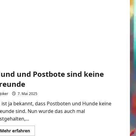
und und Postbote sind keine
reunde
Joker
7. Mai 2025
 ist ja bekannt, dass Postboten und Hunde keine
reunde sind. Nun wurde das auch mal
stgehalten,...
Mehr
Mehr erfahren
Informationen