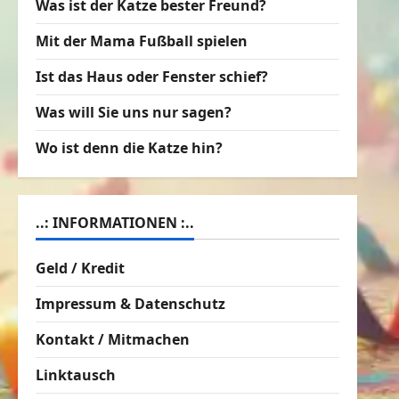
Was ist der Katze bester Freund?
Mit der Mama Fußball spielen
Ist das Haus oder Fenster schief?
Was will Sie uns nur sagen?
Wo ist denn die Katze hin?
..: INFORMATIONEN :..
Geld / Kredit
Impressum & Datenschutz
Kontakt / Mitmachen
Linktausch