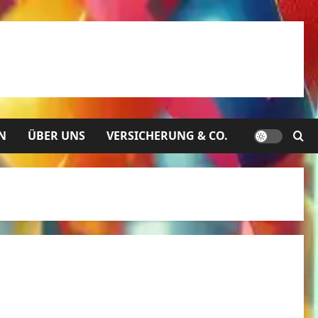
N
ÜBER UNS
VERSICHERUNG & CO.