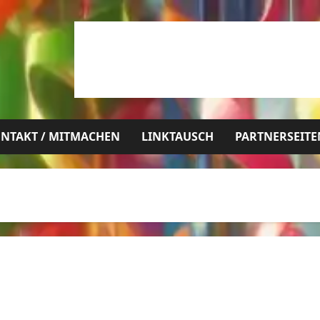
NTAKT / MITMACHEN
LINKTAUSCH
PARTNERSEITE