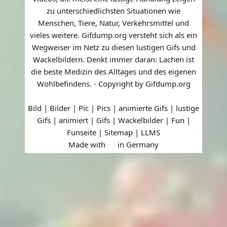
zu unterschiedlichsten Situationen wie
Menschen, Tiere, Natur, Verkehrsmittel und
vieles weitere. Gifdump.org versteht sich als ein
Wegweiser im Netz zu diesen lustigen Gifs und
Wackelbildern. Denkt immer daran: Lachen ist
die beste Medizin des Alltages und des eigenen
Wohlbefindens. - Copyright by Gifdump.org
Bild | Bilder | Pic | Pics | animierte Gifs | lustige
Gifs | animiert | Gifs | Wackelbilder | Fun |
Funseite |
Sitemap
|
LLMS
Made with
in Germany