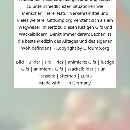
zu unterschiedlichsten Situationen wie
Menschen, Tiere, Natur, Verkehrsmittel und
vieles weitere. Gifdump.org versteht sich als ein
Wegweiser im Netz zu diesen lustigen Gifs und
Wackelbildern. Denkt immer daran: Lachen ist
die beste Medizin des Alltages und des eigenen
Wohlbefindens. - Copyright by Gifdump.org
Bild | Bilder | Pic | Pics | animierte Gifs | lustige
Gifs | animiert | Gifs | Wackelbilder | Fun |
Funseite |
Sitemap
|
LLMS
Made with
in Germany