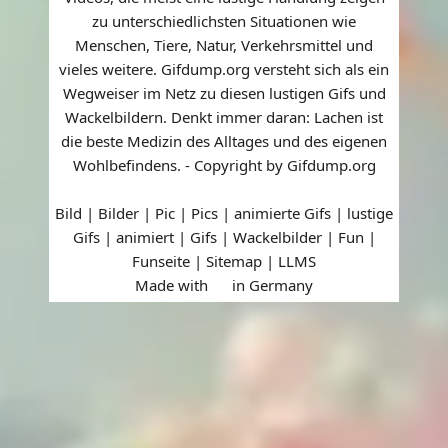
zu unterschiedlichsten Situationen wie
Menschen, Tiere, Natur, Verkehrsmittel und
vieles weitere. Gifdump.org versteht sich als ein
Wegweiser im Netz zu diesen lustigen Gifs und
Wackelbildern. Denkt immer daran: Lachen ist
die beste Medizin des Alltages und des eigenen
Wohlbefindens. - Copyright by Gifdump.org
Bild | Bilder | Pic | Pics | animierte Gifs | lustige
Gifs | animiert | Gifs | Wackelbilder | Fun |
Funseite |
Sitemap
|
LLMS
Made with
in Germany