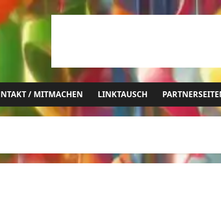
NTAKT / MITMACHEN
LINKTAUSCH
PARTNERSEITE