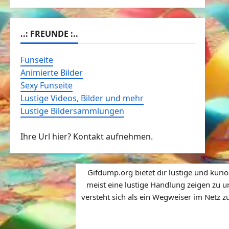
..: FREUNDE :..
Funseite
Animierte Bilder
Sexy Funseite
Lustige Videos, Bilder und mehr
Lustige Bildersammlungen
Ihre Url hier? Kontakt aufnehmen.
Gifdump.org bietet dir lustige und kuri
meist eine lustige Handlung zeigen zu u
versteht sich als ein Wegweiser im Netz z