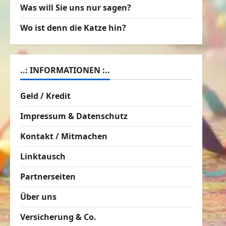
Was will Sie uns nur sagen?
Wo ist denn die Katze hin?
..: INFORMATIONEN :..
Geld / Kredit
Impressum & Datenschutz
Kontakt / Mitmachen
Linktausch
Partnerseiten
Über uns
Versicherung & Co.