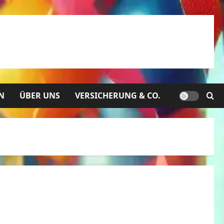
N
ÜBER UNS
VERSICHERUNG & CO.