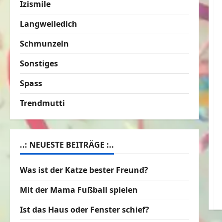
Izismile
Langweiledich
Schmunzeln
Sonstiges
Spass
Trendmutti
..: NEUESTE BEITRÄGE :..
Was ist der Katze bester Freund?
Mit der Mama Fußball spielen
Ist das Haus oder Fenster schief?