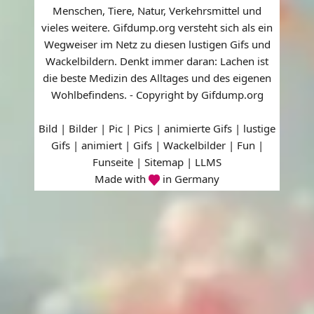
Menschen, Tiere, Natur, Verkehrsmittel und
vieles weitere. Gifdump.org versteht sich als ein
Wegweiser im Netz zu diesen lustigen Gifs und
Wackelbildern. Denkt immer daran: Lachen ist
die beste Medizin des Alltages und des eigenen
Wohlbefindens. - Copyright by Gifdump.org
Bild | Bilder | Pic | Pics | animierte Gifs | lustige
Gifs | animiert | Gifs | Wackelbilder | Fun |
Funseite |
Sitemap
|
LLMS
Made with
in Germany