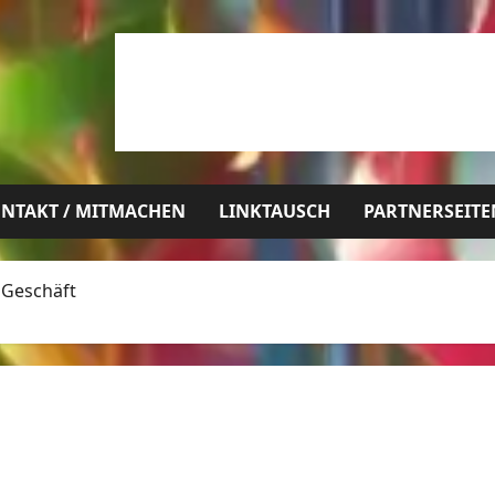
NTAKT / MITMACHEN
LINKTAUSCH
PARTNERSEITE
 Geschäft