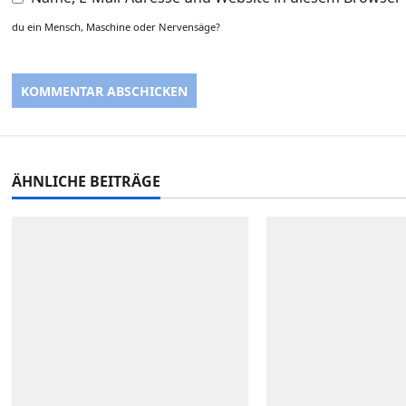
du ein Mensch, Maschine oder Nervensäge?
ÄHNLICHE BEITRÄGE