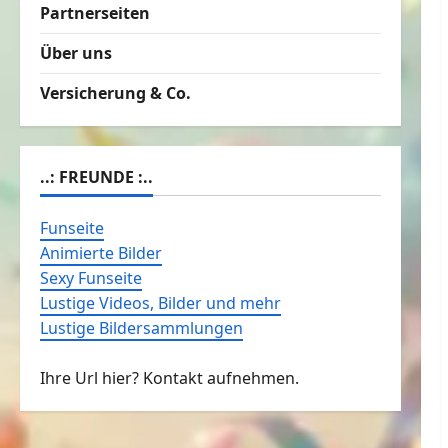
Partnerseiten
Über uns
Versicherung & Co.
..: FREUNDE :..
Funseite
Animierte Bilder
Sexy Funseite
Lustige Videos, Bilder und mehr
Lustige Bildersammlungen
Ihre Url hier? Kontakt aufnehmen.