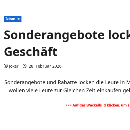
Izismile
Sonderangebote lock
Geschäft
Joker
28. Februar 2026
Sonderangebote und Rabatte locken die Leute in M
wollen viele Leute zur Gleichen Zeit einkaufen
>>> Auf das Wackelbild klicken, um