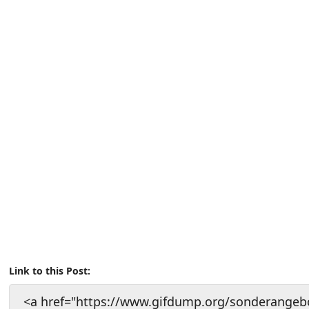
Link to this Post:
<a href="https://www.gifdump.org/sonderangebot