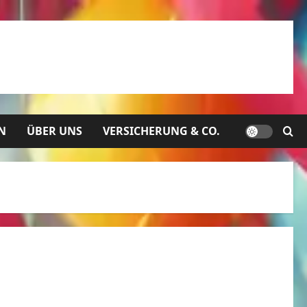
N
ÜBER UNS
VERSICHERUNG & CO.