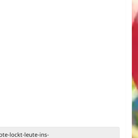
e-lockt-leute-ins-