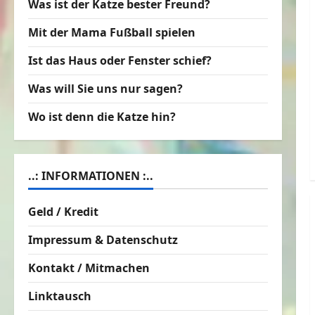
Was ist der Katze bester Freund?
Mit der Mama Fußball spielen
Ist das Haus oder Fenster schief?
Was will Sie uns nur sagen?
Wo ist denn die Katze hin?
..: INFORMATIONEN :..
Geld / Kredit
Impressum & Datenschutz
Kontakt / Mitmachen
Linktausch