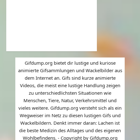
Gifdump.org bietet dir lustige und kuriose
animierte Gifsammlungen und Wackelbilder aus
dem Internet an. Gifs sind kurze animierte
Videos, die meist eine lustige Handlung zeigen
zu unterschiedlichsten Situationen wie
Menschen, Tiere, Natur, Verkehrsmittel und
vieles weitere. Gifdump.org versteht sich als ein
Wegweiser im Netz zu diesen lustigen Gifs und
Wackelbildern. Denkt immer daran: Lachen ist
die beste Medizin des Alltages und des eigenen
Wohlbefindens. - Copyright by Gifdump.org