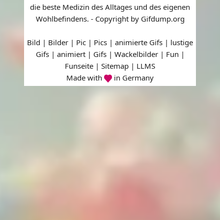
die beste Medizin des Alltages und des eigenen
Wohlbefindens. - Copyright by Gifdump.org
Bild | Bilder | Pic | Pics | animierte Gifs | lustige
Gifs | animiert | Gifs | Wackelbilder | Fun |
Funseite |
Sitemap
|
LLMS
Made with
in Germany