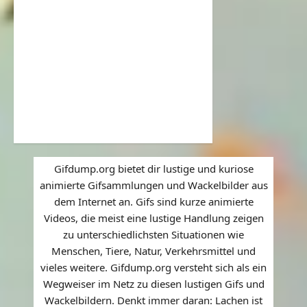
Gifdump.org bietet dir lustige und kuriose
animierte Gifsammlungen und Wackelbilder aus
dem Internet an. Gifs sind kurze animierte
Videos, die meist eine lustige Handlung zeigen
zu unterschiedlichsten Situationen wie
Menschen, Tiere, Natur, Verkehrsmittel und
vieles weitere. Gifdump.org versteht sich als ein
Wegweiser im Netz zu diesen lustigen Gifs und
Wackelbildern. Denkt immer daran: Lachen ist