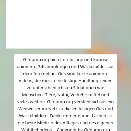
Gifdump.org bietet dir lustige und kuriose
animierte Gifsammlungen und Wackelbilder aus
dem Internet an. Gifs sind kurze animierte
Videos, die meist eine lustige Handlung zeigen
zu unterschiedlichsten Situationen wie
Menschen, Tiere, Natur, Verkehrsmittel und
vieles weitere. Gifdump.org versteht sich als ein
Wegweiser im Netz zu diesen lustigen Gifs und
Wackelbildern. Denkt immer daran: Lachen ist
die beste Medizin des Alltages und des eigenen
Wohlbefindens. - Copyright by Gifdump.org