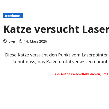
Trendmutti
Katze versucht Lase
Joker
14. März 2026
Diese Katze versucht den Punkt vom Laserpointer z
kennt dass, das Katzen total versessen darauf 
>>> Auf das Wackelbild klicken, um