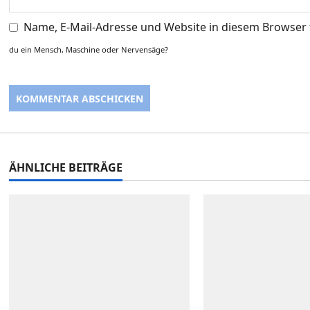
Name, E-Mail-Adresse und Website in diesem Browser
du ein Mensch, Maschine oder Nervensäge?
ÄHNLICHE BEITRÄGE