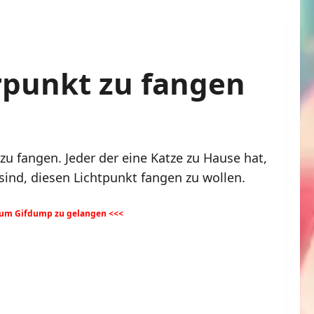
rpunkt zu fangen
u fangen. Jeder der eine Katze zu Hause hat,
sind, diesen Lichtpunkt fangen zu wollen.
 zum Gifdump zu gelangen <<<