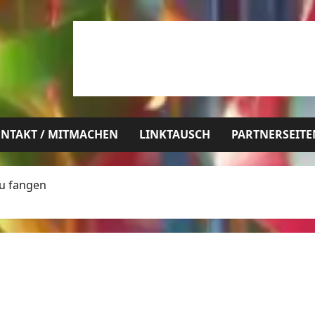
NTAKT / MITMACHEN
LINKTAUSCH
PARTNERSEITE
zu fangen