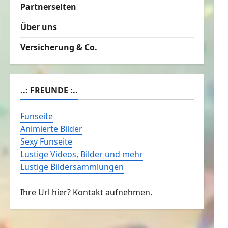
Partnerseiten
Über uns
Versicherung & Co.
..: FREUNDE :..
Funseite
Animierte Bilder
Sexy Funseite
Lustige Videos, Bilder und mehr
Lustige Bildersammlungen
Ihre Url hier? Kontakt aufnehmen.