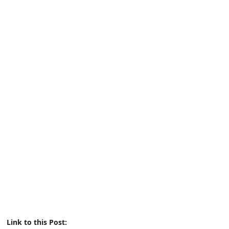
Link to this Post: