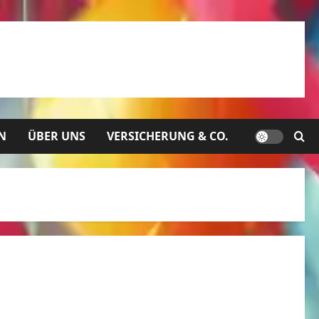
N
ÜBER UNS
VERSICHERUNG & CO.