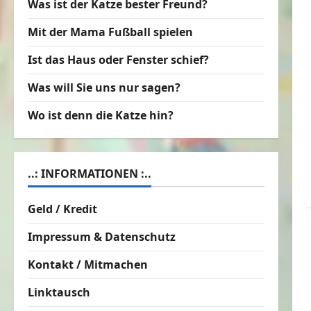
Was ist der Katze bester Freund?
Mit der Mama Fußball spielen
Ist das Haus oder Fenster schief?
Was will Sie uns nur sagen?
Wo ist denn die Katze hin?
..: INFORMATIONEN :..
Geld / Kredit
Impressum & Datenschutz
Kontakt / Mitmachen
Linktausch