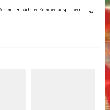
 für meinen nächsten Kommentar speichern.
Bist