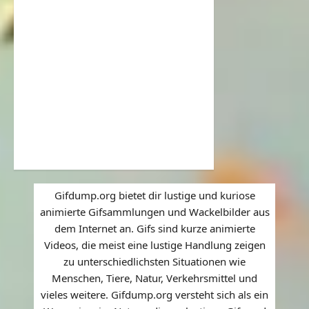
Gifdump.org bietet dir lustige und kuriose
animierte Gifsammlungen und Wackelbilder aus
dem Internet an. Gifs sind kurze animierte
Videos, die meist eine lustige Handlung zeigen
zu unterschiedlichsten Situationen wie
Menschen, Tiere, Natur, Verkehrsmittel und
vieles weitere. Gifdump.org versteht sich als ein