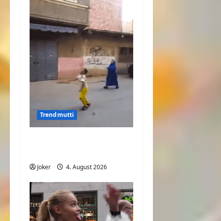
Trendmutti
Mit der Mama Fußball
spielen
Joker
4. August 2026