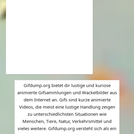
Gifdump.org bietet dir lustige und kuriose
animierte Gifsammlungen und Wackelbilder aus
dem Internet an. Gifs sind kurze animierte
Videos, die meist eine lustige Handlung zeigen
zu unterschiedlichsten Situationen wie
Menschen, Tiere, Natur, Verkehrsmittel und
vieles weitere. Gifdump.org versteht sich als ein