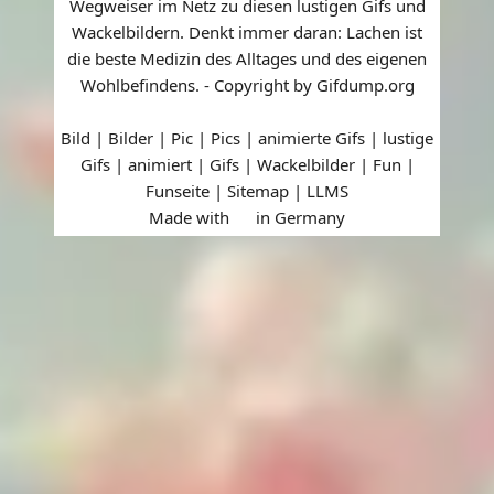
Wegweiser im Netz zu diesen lustigen Gifs und
Wackelbildern. Denkt immer daran: Lachen ist
die beste Medizin des Alltages und des eigenen
Wohlbefindens. - Copyright by Gifdump.org
Bild | Bilder | Pic | Pics | animierte Gifs | lustige
Gifs | animiert | Gifs | Wackelbilder | Fun |
Funseite |
Sitemap
|
LLMS
Made with
in Germany