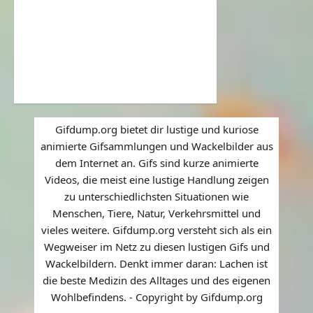
Gifdump.org bietet dir lustige und kuriose
animierte Gifsammlungen und Wackelbilder aus
dem Internet an. Gifs sind kurze animierte
Videos, die meist eine lustige Handlung zeigen
zu unterschiedlichsten Situationen wie
Menschen, Tiere, Natur, Verkehrsmittel und
vieles weitere. Gifdump.org versteht sich als ein
Wegweiser im Netz zu diesen lustigen Gifs und
Wackelbildern. Denkt immer daran: Lachen ist
die beste Medizin des Alltages und des eigenen
Wohlbefindens. - Copyright by Gifdump.org