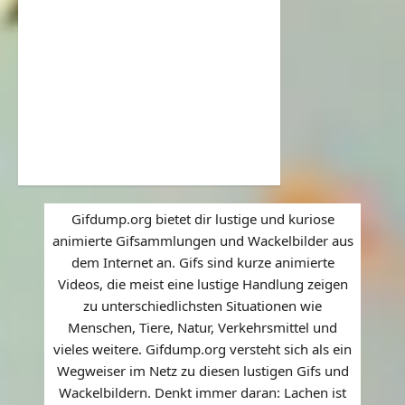
Gifdump.org bietet dir lustige und kuriose
animierte Gifsammlungen und Wackelbilder aus
dem Internet an. Gifs sind kurze animierte
Videos, die meist eine lustige Handlung zeigen
zu unterschiedlichsten Situationen wie
Menschen, Tiere, Natur, Verkehrsmittel und
vieles weitere. Gifdump.org versteht sich als ein
Wegweiser im Netz zu diesen lustigen Gifs und
Wackelbildern. Denkt immer daran: Lachen ist