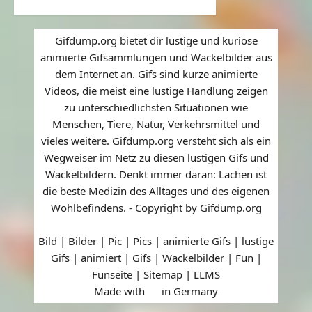
Gifdump.org bietet dir lustige und kuriose
animierte Gifsammlungen und Wackelbilder aus
dem Internet an. Gifs sind kurze animierte
Videos, die meist eine lustige Handlung zeigen
zu unterschiedlichsten Situationen wie
Menschen, Tiere, Natur, Verkehrsmittel und
vieles weitere. Gifdump.org versteht sich als ein
Wegweiser im Netz zu diesen lustigen Gifs und
Wackelbildern. Denkt immer daran: Lachen ist
die beste Medizin des Alltages und des eigenen
Wohlbefindens. - Copyright by Gifdump.org
Bild | Bilder | Pic | Pics | animierte Gifs | lustige
Gifs | animiert | Gifs | Wackelbilder | Fun |
Funseite |
Sitemap
|
LLMS
Made with
in Germany