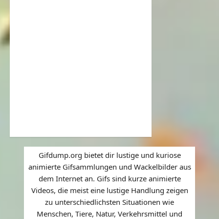
Gifdump.org bietet dir lustige und kuriose
animierte Gifsammlungen und Wackelbilder aus
dem Internet an. Gifs sind kurze animierte
Videos, die meist eine lustige Handlung zeigen
zu unterschiedlichsten Situationen wie
Menschen, Tiere, Natur, Verkehrsmittel und