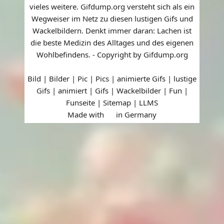
vieles weitere. Gifdump.org versteht sich als ein
Wegweiser im Netz zu diesen lustigen Gifs und
Wackelbildern. Denkt immer daran: Lachen ist
die beste Medizin des Alltages und des eigenen
Wohlbefindens. - Copyright by Gifdump.org
Bild | Bilder | Pic | Pics | animierte Gifs | lustige
Gifs | animiert | Gifs | Wackelbilder | Fun |
Funseite |
Sitemap
|
LLMS
Made with
in Germany