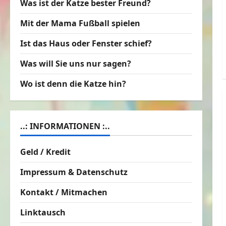
Was ist der Katze bester Freund?
Mit der Mama Fußball spielen
Ist das Haus oder Fenster schief?
Was will Sie uns nur sagen?
Wo ist denn die Katze hin?
..: INFORMATIONEN :..
Geld / Kredit
Impressum & Datenschutz
Kontakt / Mitmachen
Linktausch