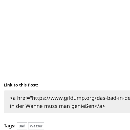
Link to this Post:
<a href="https://www.gifdump.org/das-bad-in-
in der Wanne muss man genießen</a>
Tags:
Bad
Wasser