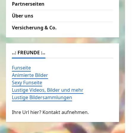
Partnerseiten
Über uns
Versicherung & Co.
..: FREUNDE :..
Funseite
Animierte Bilder
Sexy Funseite
Lustige Videos, Bilder und mehr
Lustige Bildersammlungen
Ihre Url hier? Kontakt aufnehmen.