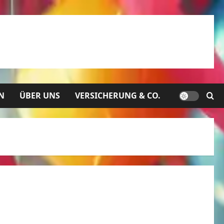
N
ÜBER UNS
VERSICHERUNG & CO.