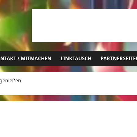
NTAKT / MITMACHEN
LINKTAUSCH
PARTNERSEITE
 genießen