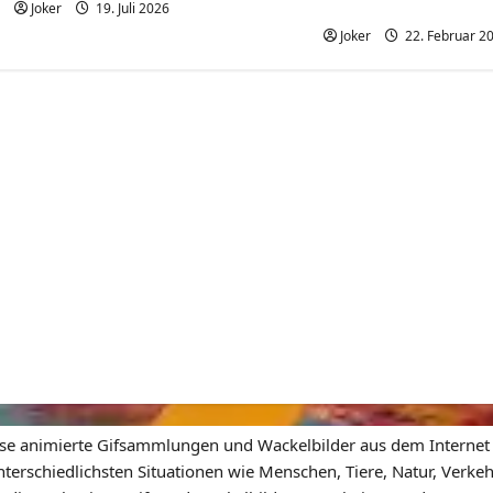
gehe
Joker
19. Juli 2026
Joker
22. Februar 2
ose animierte Gifsammlungen und Wackelbilder aus dem Internet a
nterschiedlichsten Situationen wie Menschen, Tiere, Natur, Verkeh