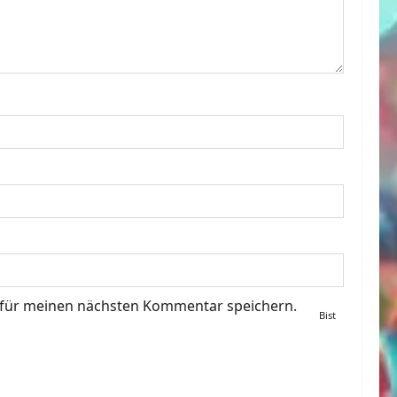
 für meinen nächsten Kommentar speichern.
Bist