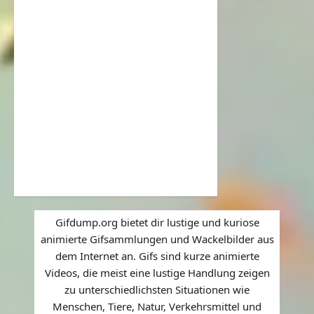
Gifdump.org bietet dir lustige und kuriose
animierte Gifsammlungen und Wackelbilder aus
dem Internet an. Gifs sind kurze animierte
Videos, die meist eine lustige Handlung zeigen
zu unterschiedlichsten Situationen wie
Menschen, Tiere, Natur, Verkehrsmittel und