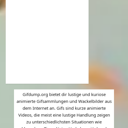
Gifdump.org bietet dir lustige und kuriose
animierte Gifsammlungen und Wackelbilder aus
dem Internet an. Gifs sind kurze animierte
Videos, die meist eine lustige Handlung zeigen
zu unterschiedlichsten Situationen wie