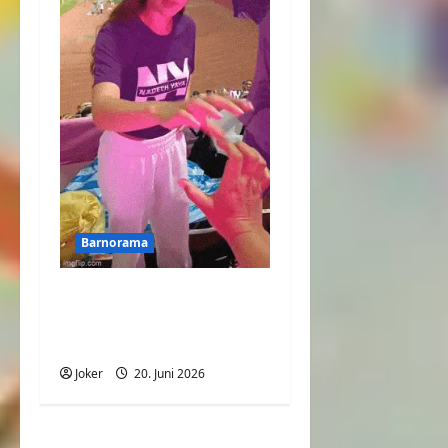
Barnorama
Welchen Handschlag
hatten wir
ausgemacht?
Joker
20. Juni 2026