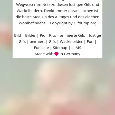
Wegweiser im Netz zu diesen lustigen Gifs und
Wackelbildern. Denkt immer daran: Lachen ist
die beste Medizin des Alltages und des eigenen
Wohlbefindens. - Copyright by Gifdump.org
Bild | Bilder | Pic | Pics | animierte Gifs | lustige
Gifs | animiert | Gifs | Wackelbilder | Fun |
Funseite |
Sitemap
|
LLMS
Made with
in Germany