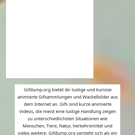
Gifdump.org bietet dir lustige und kuriose
animierte Gifsammlungen und Wackelbilder aus
dem Internet an. Gifs sind kurze animierte
Videos, die meist eine lustige Handlung zeigen
zu unterschiedlichsten Situationen wie
Menschen, Tiere, Natur, Verkehrsmittel und
vieles weitere. Gifdump.org versteht sich als ein